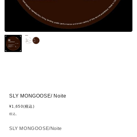
SLY MONGOOSE/ Noite
通
¥1,650(税込)
常
税込。
価
格
SLY MONGOOSE/Noite