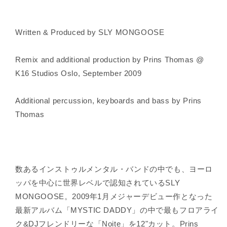
Written & Produced by SLY MONGOOSE
Remix and additional production by Prins Thomas @
K16 Studios Oslo, September 2009
Additional percussion, keyboards and bass by Prins
Thomas
数あるインストゥルメンタル・バンドの中でも、ヨーロ
ッパを中心に世界レベルで認知されているSLY
MONGOOSE。2009年1月メジャーデビュー作となった
最新アルバム「MYSTIC DADDY」の中で最もフロアライ
ク&DJフレンドリーな「Noite」を12"カット。Prins