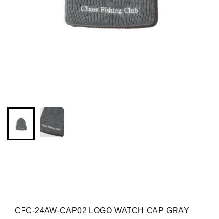
CFC-24AW-CAP02 LOGO WATCH CAP GRAY