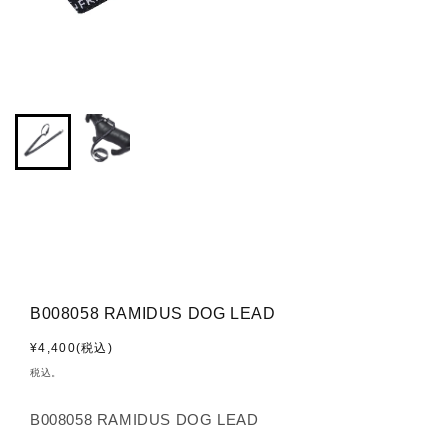
B008058 RAMIDUS DOG LEAD
通
¥4,400(税込)
常
税込。
価
格
B008058 RAMIDUS DOG LEAD