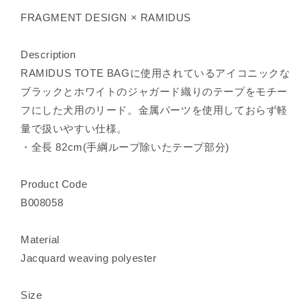
FRAGMENT DESIGN × RAMIDUS
Description
RAMIDUS TOTE BAGに使用されているアイコニックな
ブラックとホワイトのジャガード織りのテープをモチー
フにした犬用のリード。金属パーツを使用しておらず軽
量で扱いやすい仕様。
・全長 82cm(手綱ループ除いたテープ部分)
Product Code
B008058
Material
Jacquard weaving polyester
Size