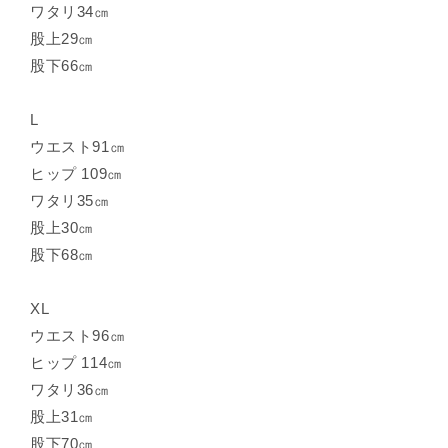
ワタリ34㎝
股上29㎝
股下66㎝
L
ウエスト91㎝
ヒップ 109㎝
ワタリ35㎝
股上30㎝
股下68㎝
XL
ウエスト96㎝
ヒップ 114㎝
ワタリ36㎝
股上31㎝
股下70㎝