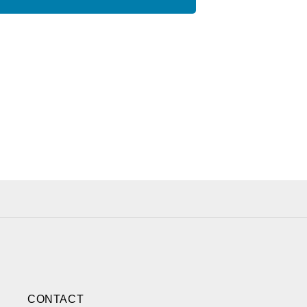
ACK
CONTACT